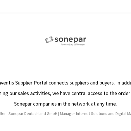
ventis Supplier Portal connects suppliers and buyers. In addi
ing our sales activities, we have central access to the order 
Sonepar companies in the network at any time.
ller |
Sonepar Deutschland GmbH |
Manager Internet Solutions and Digital 