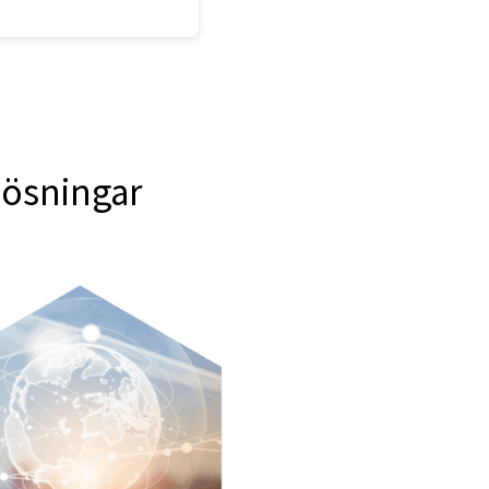
lösningar