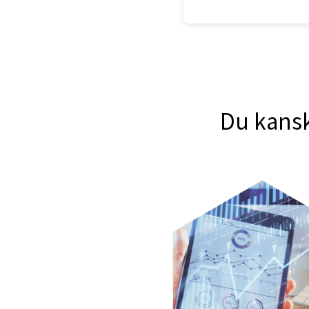
Du kansk