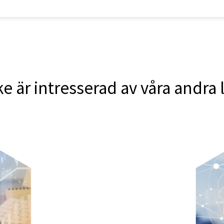
e är intresserad av våra andra 