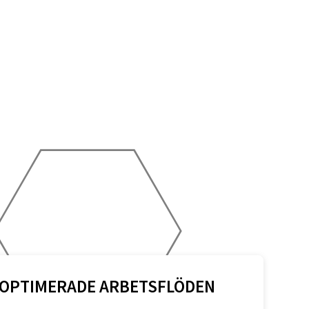
OPTIMERADE ARBETSFLÖDEN