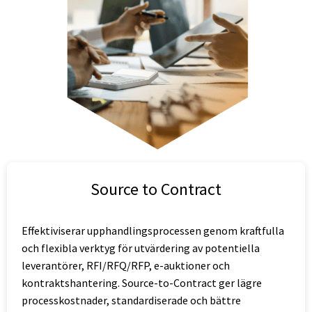
Source to Contract
Effektiviserar upphandlingsprocessen genom kraftfulla
och flexibla verktyg för utvärdering av potentiella
leverantörer, RFI/RFQ/RFP, e-auktioner och
kontraktshantering. Source-to-Contract ger lägre
processkostnader, standardiserade och bättre