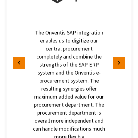
The Onventis SAP integration
enables us to digitize our
central procurement
completely and combine the
strengths of the SAP ERP
system and the Onventis e-
procurement system. The
resulting synergies offer
maximum added value for our
procurement department. The
procurement department is
overall more independent and
can handle modifications much
more flexibly