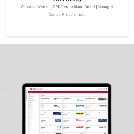
Christian Wenzel |
DPD Deutschland GmbH |
Manager
Central Procurement