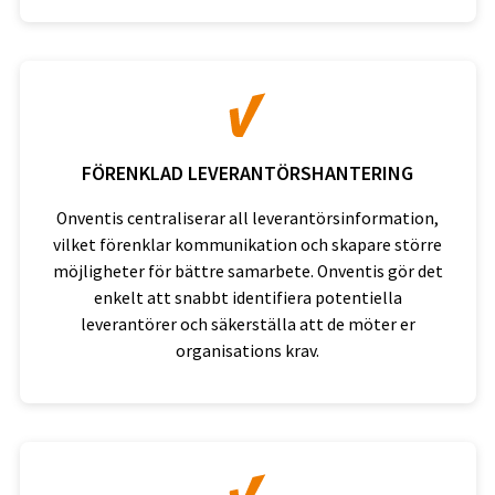
FÖRENKLAD LEVERANTÖRSHANTERING
Onventis centraliserar all leverantörsinformation,
vilket förenklar kommunikation och skapare större
möjligheter för bättre samarbete. Onventis gör det
enkelt att snabbt identifiera potentiella
leverantörer och säkerställa att de möter er
organisations krav.