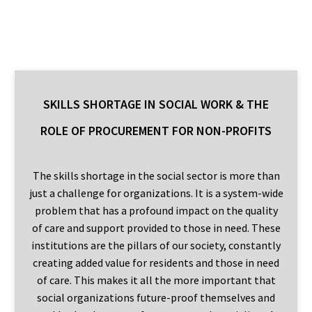
SKILLS SHORTAGE IN SOCIAL WORK & THE
ROLE OF PROCUREMENT FOR NON-PROFITS
The skills shortage in the social sector is more than
just a challenge for organizations. It is a system-wide
problem that has a profound impact on the quality
of care and support provided to those in need. These
institutions are the pillars of our society, constantly
creating added value for residents and those in need
of care. This makes it all the more important that
social organizations future-proof themselves and