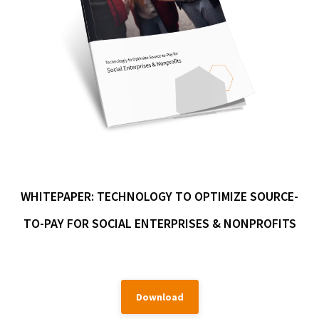
WHITEPAPER: TECHNOLOGY TO OPTIMIZE SOURCE-
TO-PAY FOR SOCIAL ENTERPRISES & NONPROFITS
Download