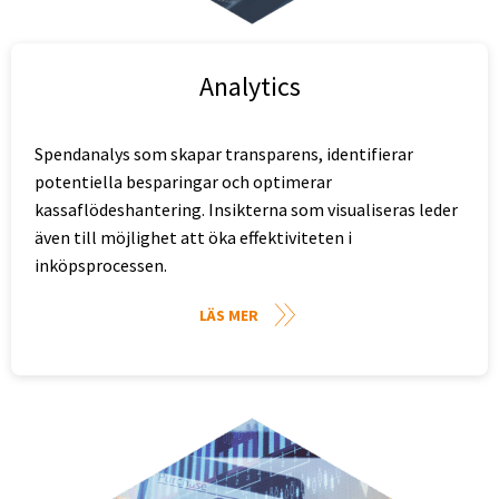
Analytics
Spendanalys som skapar transparens, identifierar
potentiella besparingar och optimerar
kassaflödeshantering. Insikterna som visualiseras leder
även till möjlighet att öka effektiviteten i
inköpsprocessen.
LÄS MER