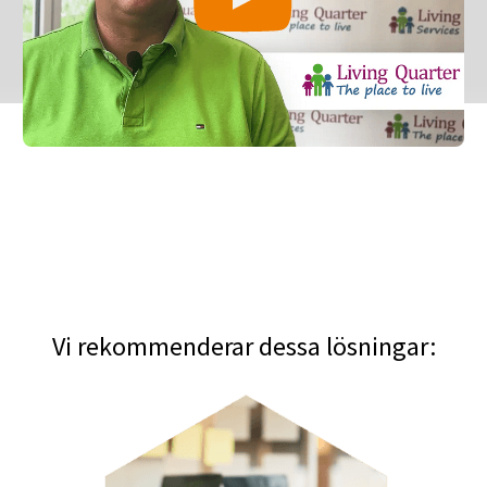
Vi rekommenderar dessa lösningar: