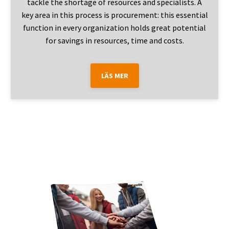
tackle the shortage of resources and specialists. A
key area in this process is procurement: this essential
function in every organization holds great potential
for savings in resources, time and costs.
LÄS MER