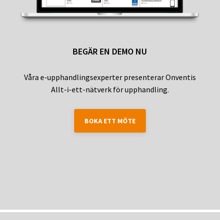
BEGÄR EN DEMO NU
Våra e-upphandlingsexperter presenterar Onventis
Allt-i-ett-nätverk för upphandling.
BOKA ETT MÖTE