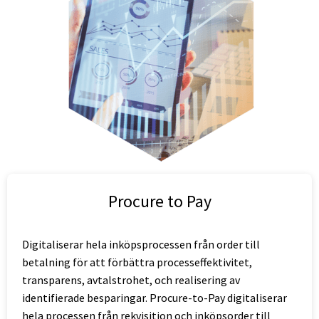
Procure to Pay
Digitaliserar hela inköpsprocessen från order till
betalning för att förbättra processeffektivitet,
transparens, avtalstrohet, och realisering av
identifierade besparingar. Procure-to-Pay digitaliserar
hela processen från rekvisition och inköpsorder till