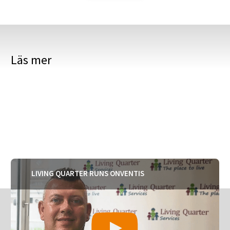
Läs mer
LIVING QUARTER RUNS ONVENTIS