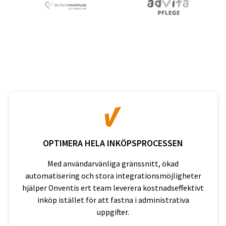
OPTIMERA HELA INKÖPSPROCESSEN
Med användarvänliga gränssnitt, ökad
automatisering och stora integrationsmöjligheter
hjälper Onventis ert team leverera kostnadseffektivt
inköp istället för att fastna i administrativa
uppgifter.