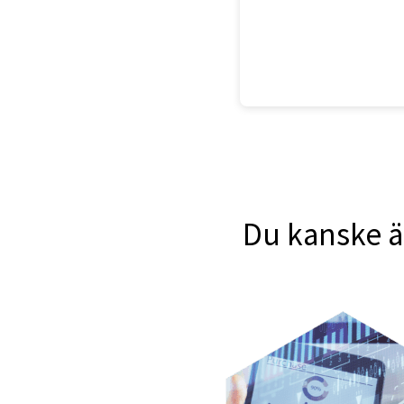
Du kanske är