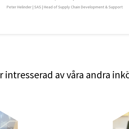
Peter Helinder |
SAS |
Head of Supply Chain Development & Support
 intresserad av våra andra in