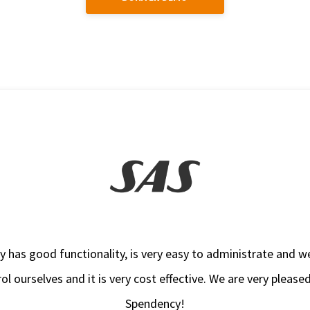
 has good functionality, is very easy to administrate and w
ol ourselves and it is very cost effective. We are very please
Spendency!