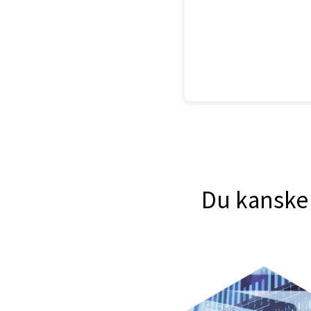
Du kanske 