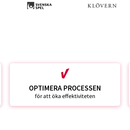
OPTIMERA PROCESSEN
för att öka effektiviteten