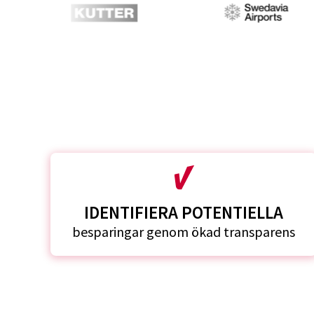
IDENTIFIERA POTENTIELLA
besparingar genom ökad transparens