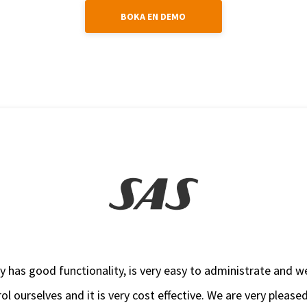
BOKA EN DEMO
 has good functionality, is very easy to administrate and w
ol ourselves and it is very cost effective. We are very please