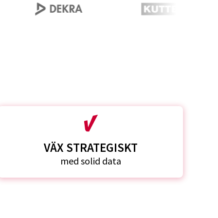
VÄX STRATEGISKT
med solid data