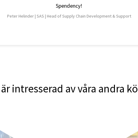
Spendency!
Peter Helinder |
SAS |
Head of Supply Chain Development & Support
är intresserad av våra andra k