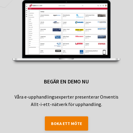
BEGÄR EN DEMO NU
Våra e-upphandlingsexperter presenterar Onventis
Allt-i-ett-nätverk för upphandling.
BOKA ETT MÖTE