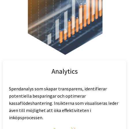
Analytics
Spendanalys som skapar transparens, identifierar
potentiella besparingar och optimerar
kassaflödeshantering. Insikterna som visualiseras leder
även till möjlighet att öka effektiviteten i
inköpsprocessen.