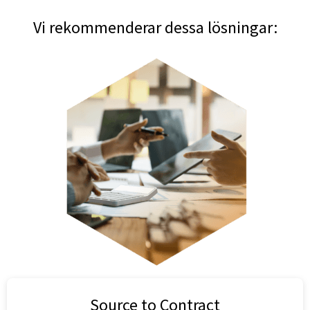
Vi rekommenderar dessa lösningar:
Source to Contract