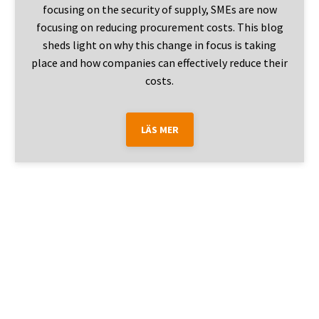
focusing on the security of supply, SMEs are now
focusing on reducing procurement costs. This blog
sheds light on why this change in focus is taking
place and how companies can effectively reduce their
costs.
LÄS MER