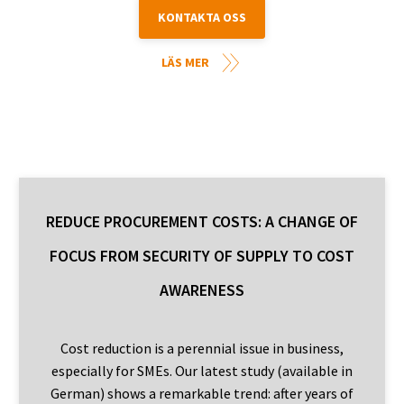
KONTAKTA OSS
LÄS MER
REDUCE PROCUREMENT COSTS: A CHANGE OF
FOCUS FROM SECURITY OF SUPPLY TO COST
AWARENESS
Cost reduction is a perennial issue in business,
especially for SMEs. Our latest study (available in
German) shows a remarkable trend: after years of