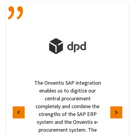
The Onventis SAP integration
enables us to digitize our
central procurement
completely and combine the
strengths of the SAP ERP
system and the Onventis e-
procurement system. The