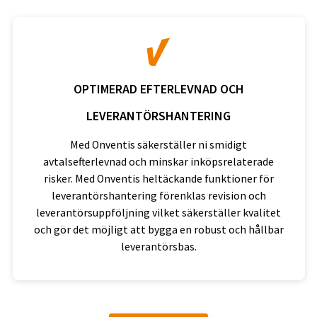
OPTIMERAD EFTERLEVNAD OCH
LEVERANTÖRSHANTERING
Med Onventis säkerställer ni smidigt
avtalsefterlevnad och minskar inköpsrelaterade
risker. Med Onventis heltäckande funktioner för
leverantörshantering förenklas revision och
leverantörsuppföljning vilket säkerställer kvalitet
och gör det möjligt att bygga en robust och hållbar
leverantörsbas.