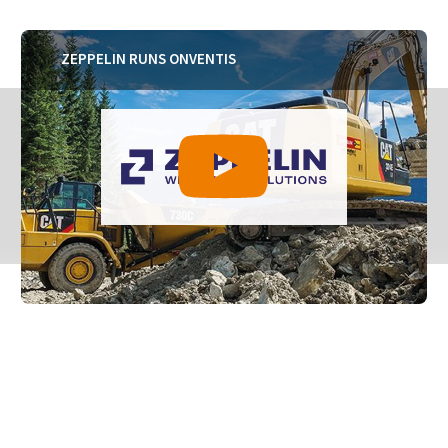
ZEPPELIN RUNS ONVENTIS