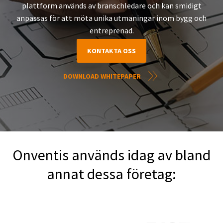
plattform används av branschledare och kan smidigt
anpassas för att möta unika utmaningar inom bygg och
entreprenad.
KONTAKTA OSS
DOWNLOAD WHITEPAPER
Onventis används idag av bland
annat dessa företag: