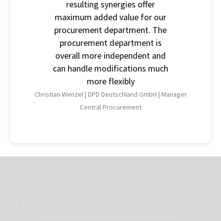
resulting synergies offer
maximum added value for our
procurement department. The
procurement department is
overall more independent and
can handle modifications much
more flexibly
Christian Wenzel |
DPD Deutschland GmbH |
Manager
Central Procurement