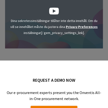
Dina sekretessinställningar tillåter inte detta innehåll. Om du
vill se innehållet måste du justera dina
Privacy Preferences
inställningar[/ gem_privacy_settings_link].
REQUEST A DEMO NOW
Our e-procurement experts present you the Onventis All-
in-One procurement network.