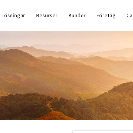
Lösningar
Resurser
Kunder
Företag
Ca