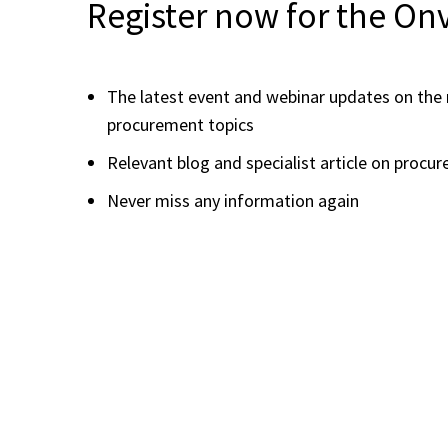
Register now for the On
The latest event and webinar updates on the
procurement topics
Relevant blog and specialist article on procu
Never miss any information again