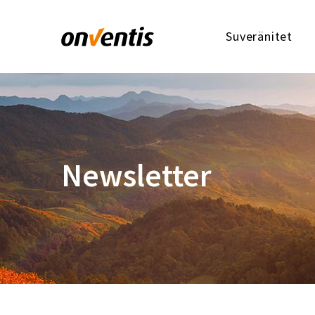
Suveränitet
Newsletter